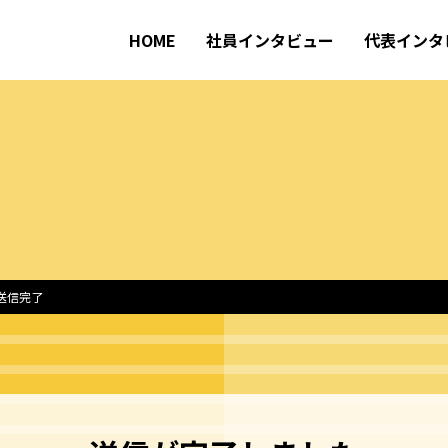
HOME
社員インタビュー
代表インタ
送信完了