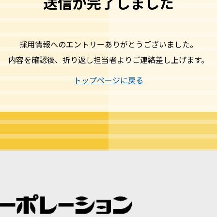
送信が完了しました
採用情報へのエントリーありがとうございました。
内容を確認後、折り返し担当者よりご連絡差し上げます。
トップページに戻る