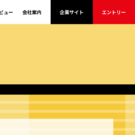
企業サイト
エントリー
ビュー
会社案内